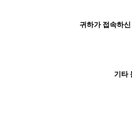
귀하가 접속하신 
기타 