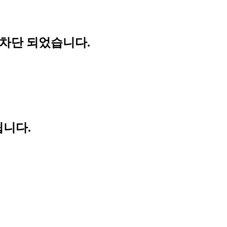
 차단 되었습니다.
립니다.