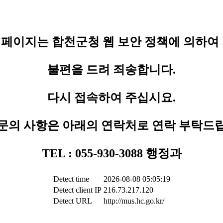
페이지는 합천군청 웹 보안 정책에 의하여
불편을 드려 죄송합니다.
다시 접속하여 주십시요.
문의 사항은 아래의 연락처로 연락 부탁드
TEL : 055-930-3088 행정과
Detect time
2026-08-08 05:05:19
Detect client IP
216.73.217.120
Detect URL
http://mus.hc.go.kr/